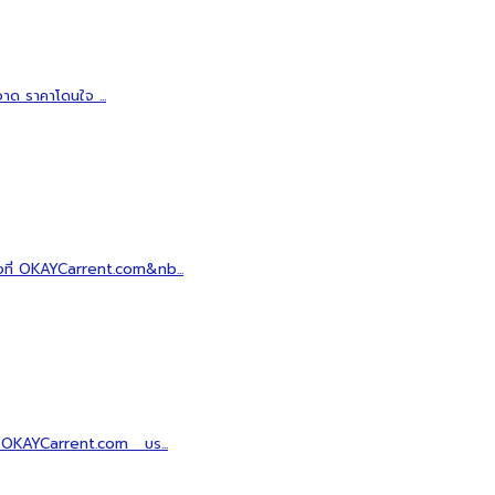
 ราคาโดนใจ ...
ี่ OKAYCarrent.com&nb...
 OKAYCarrent.com บร...