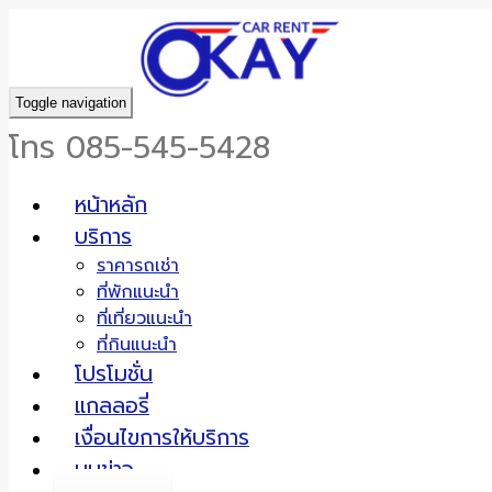
Toggle navigation
โทร 085-545-5428
หน้าหลัก
บริการ
ราคารถเช่า
ที่พักแนะนำ
ที่เที่ยวแนะนำ
ที่กินแนะนำ
โปรโมชั่น
แกลลอรี่
เงื่อนไขการให้บริการ
มุมข่าว