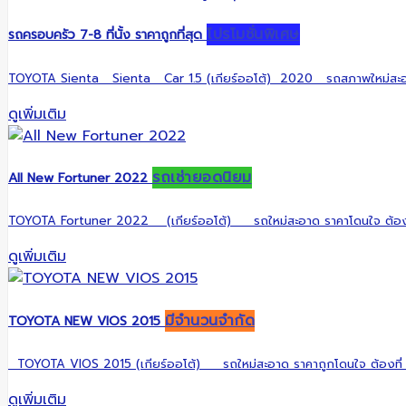
โปรโมชั่นพิเศษ
รถครอบครัว 7-8 ที่นั้ง ราคาถูกที่สุด
TOYOTA Sienta Sienta Car 1.5 (เกียร์ออโต้) 2020 รถสภาพใหม่สะอาด
ดูเพิ่มเติม
รถเช่ายอดนิยม
All New Fortuner 2022
TOYOTA Fortuner 2022 (เกียร์ออโต้) รถใหม่สะอาด ราคาโดนใจ ต้องท
ดูเพิ่มเติม
มีจำนวนจำกัด
TOYOTA NEW VIOS 2015
TOYOTA VIOS 2015 (เกียร์ออโต้) รถใหม่สะอาด ราคาถูกโดนใจ ต้องที่
ดูเพิ่มเติม